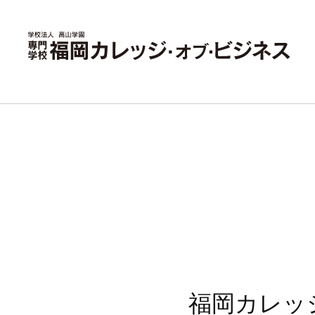
福岡カレッ