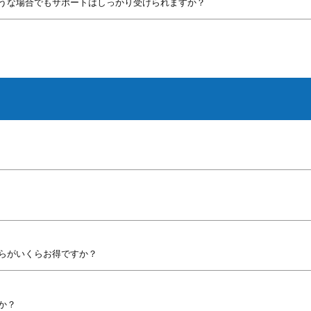
うな場合でもサポートはしっかり受けられますか？
らがいくらお得ですか？​
か？