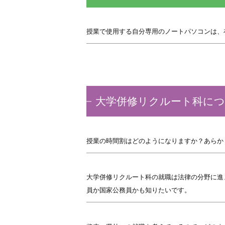
授業で使用する自分専用のノートパソコンは、
大学併修リクルート科に
授業の時間割はどのようになりますか？あらか
大学併修リクルート科の就職は法律の分野に進
員か国家公務員かも知りたいです。