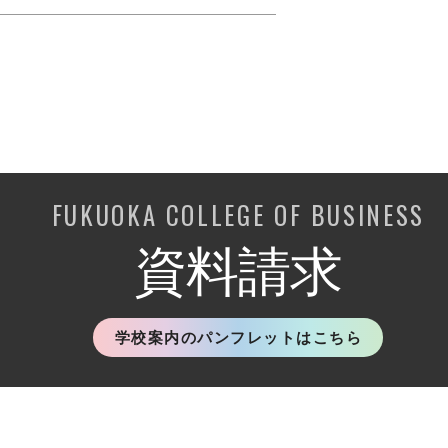
FUKUOKA COLLEGE OF BUSINESS
資料請求
学校案内のパンフレットはこちら