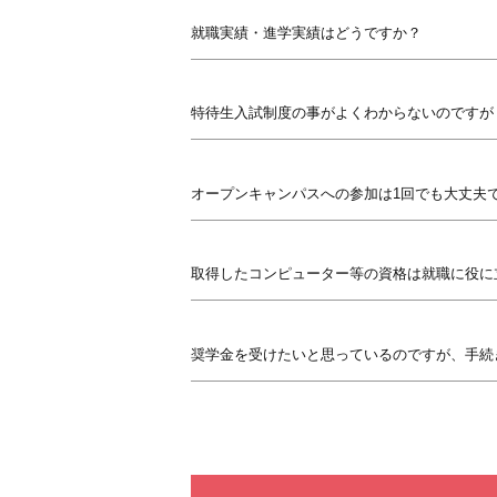
就職実績・進学実績はどうですか？
特待生入試制度の事がよくわからないのですが
オープンキャンパスへの参加は1回でも大丈夫
取得したコンピューター等の資格は就職に役に
奨学金を受けたいと思っているのですが、手続