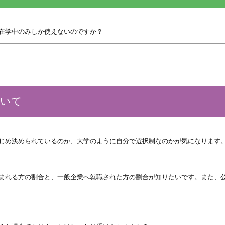
在学中のみしか使えないのですか？
ついて
じめ決められているのか、大学のように自分で選択制なのかが気になります
まれる方の割合と、一般企業へ就職された方の割合が知りたいです。また、