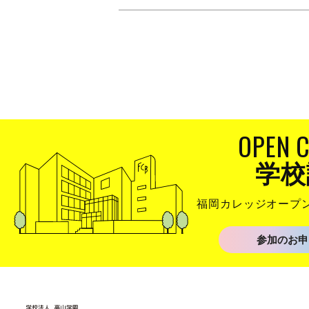
OPEN 
学校
福岡カレッジオープ
参加のお申