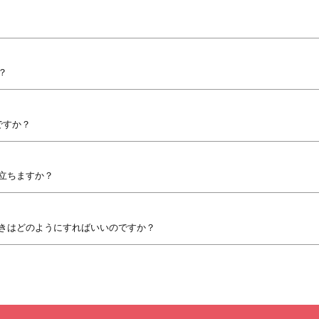
？
ですか？
立ちますか？
きはどのようにすればいいのですか？