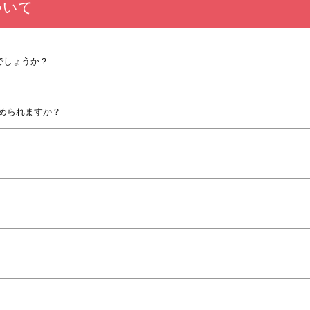
ついて
でしょうか？
められますか？