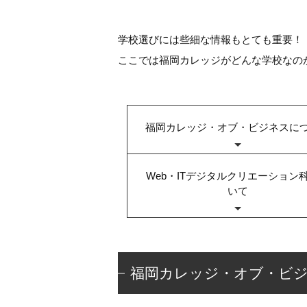
学校選びには些細な情報もとても重要！
ここでは福岡カレッジがどんな学校なの
福岡カレッジ・オブ・ビジネスに
Web・ITデジタルクリエーション
いて
福岡カレッジ・オブ・ビ