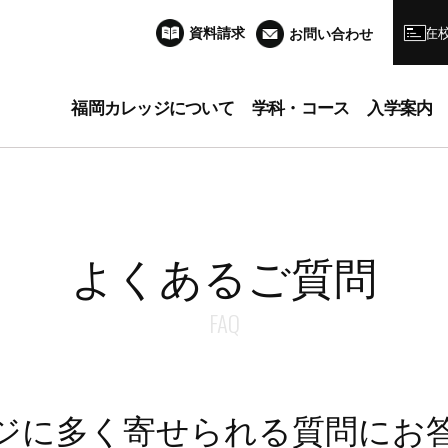
資料請求
在
お問い合わせ
福岡カレッジについて
学科・コース
入学案内
よくあるご質問
FAQ
ジに多く寄せられる質問にお