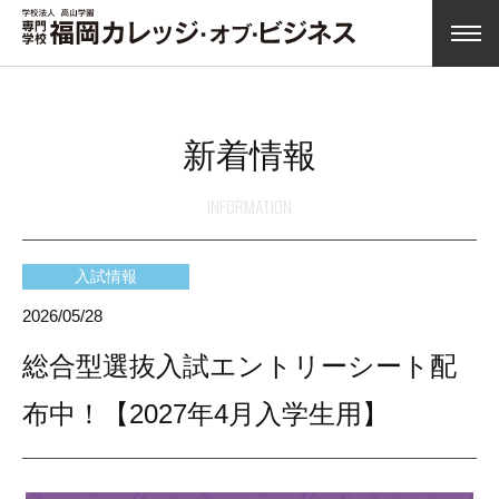
新着情報
INFORMATION
入試情報
2026/05/28
総合型選抜入試エントリーシート配
布中！【2027年4月入学生用】