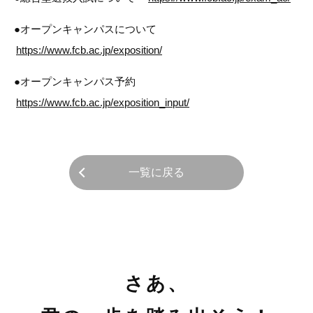
●オープンキャンパスについて
https://www.fcb.ac.jp/exposition/
●オープンキャンパス予約
https://www.fcb.ac.jp/exposition_input/
一覧に戻る
さあ、