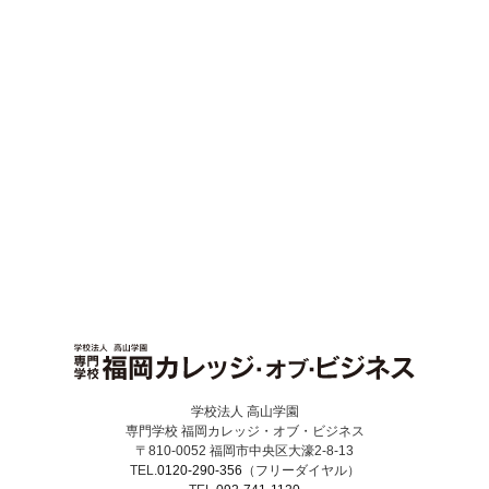
学校法人 高山学園
専門学校 福岡カレッジ・オブ・ビジネス
〒810-0052 福岡市中央区大濠2-8-13
TEL.
0120-290-356
（フリーダイヤル）